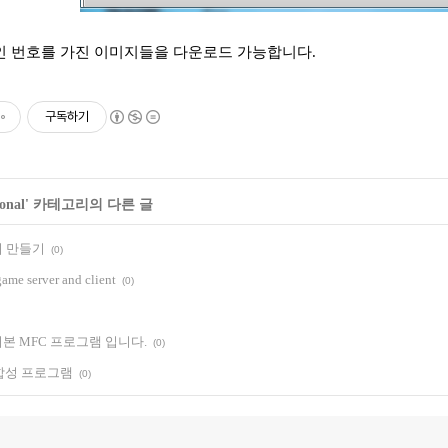
 번호를 가진 이미지들을 다운로드 가능합니다.
구독하기
onal
' 카테고리의 다른 글
 만들기
(0)
ame server and client
(0)
본 MFC 프로그램 입니다.
(0)
지 합성 프로그램
(0)