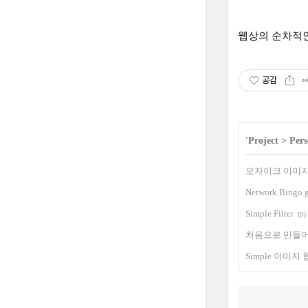
웹상의 순차적인
공감
'
Project
>
Pers
모자이크 이미지
Network Bingo g
Simple Filter
(0)
처음으로 만들어
Simple 이미