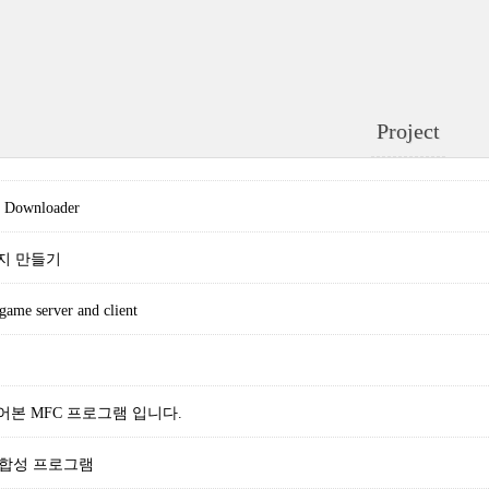
Project
e Downloader
지 만들기
ame server and client
본 MFC 프로그램 입니다.
지 합성 프로그램