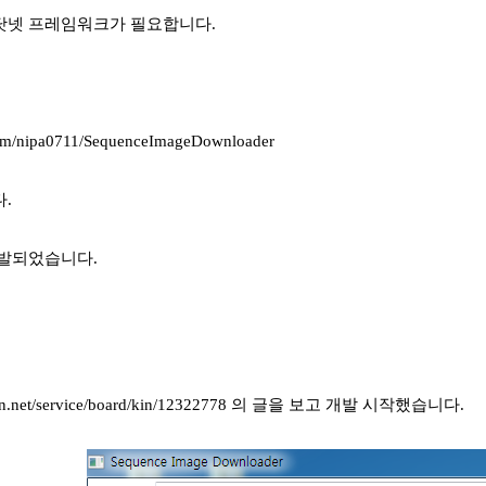
닷넷 프레임워크가 필요합니다.
.com/nipa0711/SequenceImageDownloader
.
 개발되었습니다.
clien.net/service/board/kin/12322778 의 글을 보고 개발 시작했습니다.