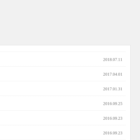
2018.07.11
2017.04.01
2017.01.31
2016.09.25
2016.09.23
2016.09.23