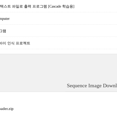
스트 파일로 출력 프로그램 [Cascade 학습용]
mputer
그램
바이 인식 프로젝트
Sequence Image Downl
ader.zip