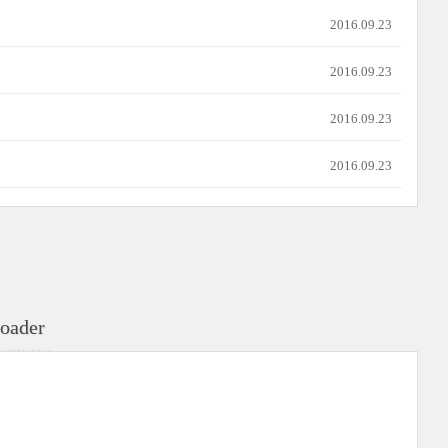
2016.09.23
2016.09.23
2016.09.23
2016.09.23
oader