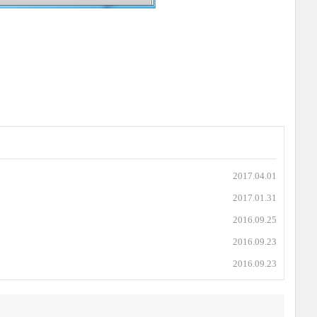
2017.04.01
2017.01.31
2016.09.25
2016.09.23
2016.09.23