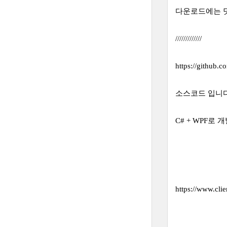
다운로드에는 
/////////////
https://github
소스코드 입니다
C# + WPF로
https://www.